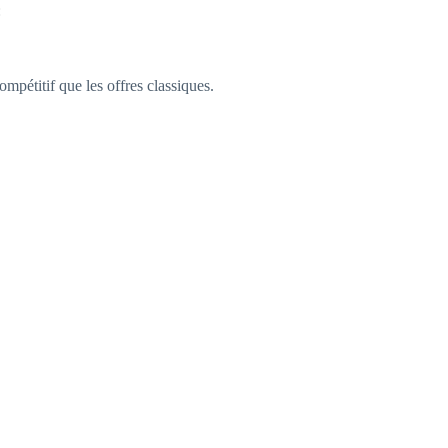
:
pétitif que les offres classiques.