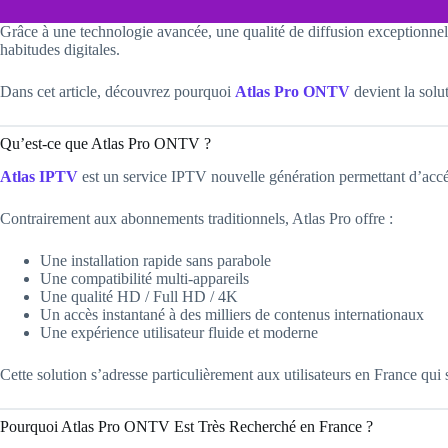
Grâce à une technologie avancée, une qualité de diffusion exceptionnel
habitudes digitales.
Dans cet article, découvrez pourquoi
Atlas Pro ONTV
devient la solu
Qu’est-ce que Atlas Pro ONTV ?
Atlas IPTV
est un service IPTV nouvelle génération permettant d’accé
Contrairement aux abonnements traditionnels, Atlas Pro offre :
Une installation rapide sans parabole
Une compatibilité multi-appareils
Une qualité HD / Full HD / 4K
Un accès instantané à des milliers de contenus internationaux
Une expérience utilisateur fluide et moderne
Cette solution s’adresse particulièrement aux utilisateurs en France qui
Pourquoi Atlas Pro ONTV Est Très Recherché en France ?