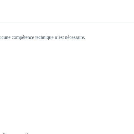
 Aucune compétence technique n’est nécessaire.