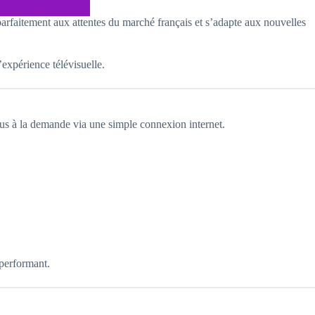
rfaitement aux attentes du marché français et s’adapte aux nouvelles
expérience télévisuelle.
nus à la demande via une simple connexion internet.
 performant.