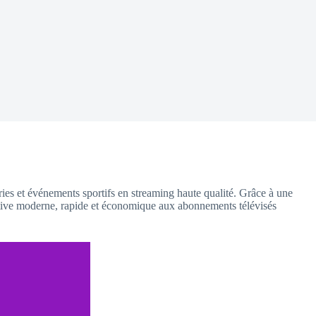
ries et événements sportifs en streaming haute qualité. Grâce à une
rnative moderne, rapide et économique aux abonnements télévisés