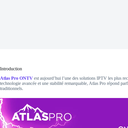
Introduction
Atlas Pro ONTV
est aujourd’hui l’une des solutions IPTV les plus rec
technologie avancée et une stabilité remarquable, Atlas Pro répond par
traditionnels.