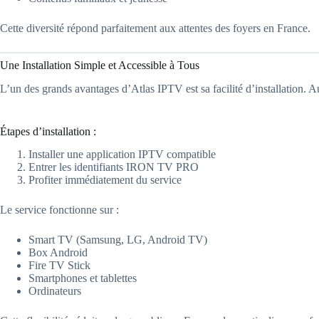
Cette diversité répond parfaitement aux attentes des foyers en France.
Une Installation Simple et Accessible à Tous
L’un des grands avantages d’Atlas IPTV est sa facilité d’installation.
Étapes d’installation :
Installer une application IPTV compatible
Entrer les identifiants IRON TV PRO
Profiter immédiatement du service
Le service fonctionne sur :
Smart TV (Samsung, LG, Android TV)
Box Android
Fire TV Stick
Smartphones et tablettes
Ordinateurs