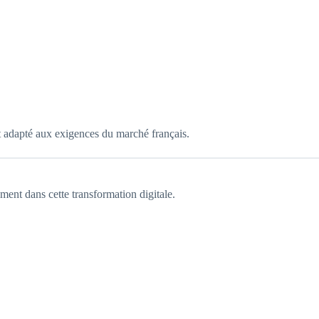
nt adapté aux exigences du marché français.
ement dans cette transformation digitale.