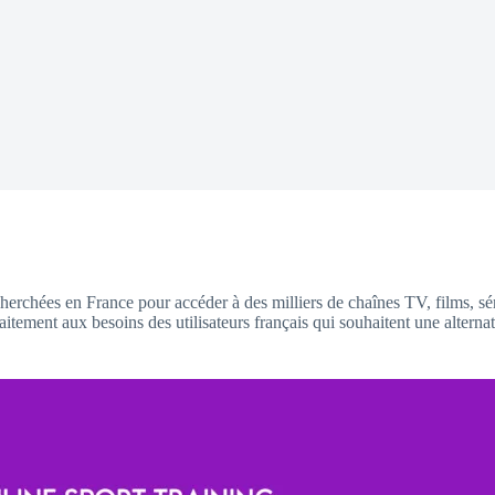
herchées en France pour accéder à des milliers de chaînes TV, films, sé
faitement aux besoins des utilisateurs français qui souhaitent une alte