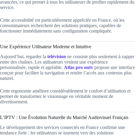
avancées, ce qui permet à tous les utilisateurs de profiter rapidement du
service.
Cette accessibilité est particulièrement appréciée en France, où les
consommateurs recherchent des solutions pratiques, capables de
fonctionner immédiatement sans configuration compliquée.
Une Expérience Utilisateur Moderne et Intuitive
Aujourd’hui, regarder la
télévision
ne consiste plus seulement à zapper
entre des chaînes. Les utilisateurs veulent une expérience
personnalisée, rapide et agréable.
Atlas pro ontv
propose une interface
conçue pour faciliter la navigation et rendre l’accès aux contenus plus
naturel.
Cette ergonomie améliore considérablement le confort d’utilisation et
permet de transformer le visionnage en véritable moment de
divertissement.
L’IPTV : Une Évolution Naturelle du Marché Audiovisuel Français
Le développement des services connectés en France confirme une
tendance forte : les utilisateurs se tournent vers des solutions