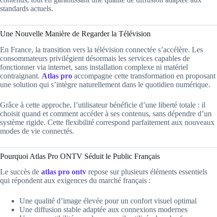
standards actuels.
Une Nouvelle Manière de Regarder la Télévision
En France, la transition vers la télévision connectée s’accélère. Les
consommateurs privilégient désormais les services capables de
fonctionner via internet, sans installation complexe ni matériel
contraignant.
Atlas pro
accompagne cette transformation en proposant
une solution qui s’intègre naturellement dans le quotidien numérique.
Grâce à cette approche, l’utilisateur bénéficie d’une liberté totale : il
choisit quand et comment accéder à ses contenus, sans dépendre d’un
système rigide. Cette flexibilité correspond parfaitement aux nouveaux
modes de vie connectés.
Pourquoi Atlas Pro ONTV Séduit le Public Français
Le succès de
atlas pro ontv
repose sur plusieurs éléments essentiels
qui répondent aux exigences du marché français :
Une qualité d’image élevée pour un confort visuel optimal
Une diffusion stable adaptée aux connexions modernes