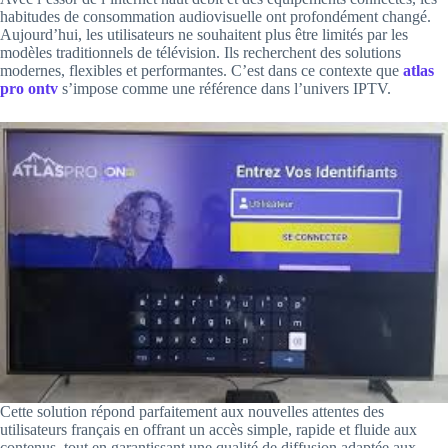
habitudes de consommation audiovisuelle ont profondément changé.
Aujourd’hui, les utilisateurs ne souhaitent plus être limités par les
modèles traditionnels de télévision. Ils recherchent des solutions
modernes, flexibles et performantes. C’est dans ce contexte que
atlas
pro ontv
s’impose comme une référence dans l’univers IPTV.
Cette solution répond parfaitement aux nouvelles attentes des
utilisateurs français en offrant un accès simple, rapide et fluide aux
contenus, tout en garantissant une qualité de diffusion adaptée aux