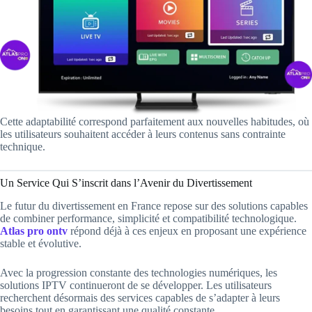
Cette adaptabilité correspond parfaitement aux nouvelles habitudes, où
les utilisateurs souhaitent accéder à leurs contenus sans contrainte
technique.
Un Service Qui S’inscrit dans l’Avenir du Divertissement
Le futur du divertissement en France repose sur des solutions capables
de combiner performance, simplicité et compatibilité technologique.
Atlas pro ontv
répond déjà à ces enjeux en proposant une expérience
stable et évolutive.
Avec la progression constante des technologies numériques, les
solutions IPTV continueront de se développer. Les utilisateurs
recherchent désormais des services capables de s’adapter à leurs
besoins tout en garantissant une qualité constante.