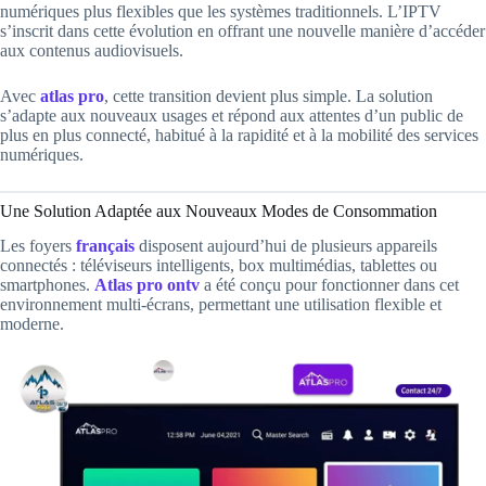
numériques plus flexibles que les systèmes traditionnels. L’IPTV
s’inscrit dans cette évolution en offrant une nouvelle manière d’accéder
aux contenus audiovisuels.
Avec
atlas pro
, cette transition devient plus simple. La solution
s’adapte aux nouveaux usages et répond aux attentes d’un public de
plus en plus connecté, habitué à la rapidité et à la mobilité des services
numériques.
Une Solution Adaptée aux Nouveaux Modes de Consommation
Les foyers
français
disposent aujourd’hui de plusieurs appareils
connectés : téléviseurs intelligents, box multimédias, tablettes ou
smartphones.
Atlas pro ontv
a été conçu pour fonctionner dans cet
environnement multi-écrans, permettant une utilisation flexible et
moderne.