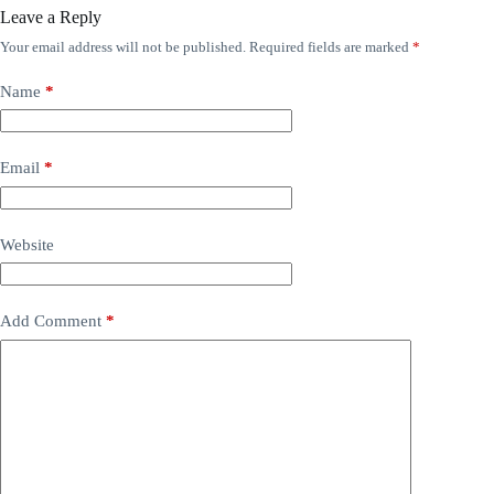
Leave a Reply
Your email address will not be published.
Required fields are marked
*
Name
*
Email
*
Website
Add Comment
*