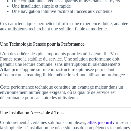
Une compatibilité avec les appareils utilisés dans les foyers
Une installation simple et rapide
Une navigation intuitive facilitant l’accès aux contenus
Ces caractéristiques permettent d’offrir une expérience fluide, adaptée
aux utilisateurs recherchant une solution fiable et moderne.
Une Technologie Pensée pour la Performance
L’un des critères les plus importants pour les utilisateurs IPTV en
France reste la stabilité du service. Une solution performante doit
garantir une lecture continue, sans interruptions ni ralentissements.
Atlas pro
s’appuie sur une infrastructure optimisée permettant
d’assurer un streaming fluide, même lors d’une utilisation prolongée.
Cette performance technique constitue un avantage majeur dans un
environnement numérique exigeant, où la qualité de service est
déterminante pour satisfaire les utilisateurs.
Une Installation Accessible à Tous
Contrairement à certaines solutions complexes,
atlas pro ontv
mise sur
la simplicité. L’installation ne nécessite pas de compétences techniques