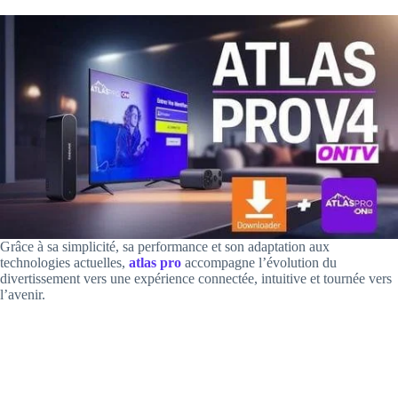
Grâce à sa simplicité, sa performance et son adaptation aux
technologies actuelles,
atlas pro
accompagne l’évolution du
divertissement vers une expérience connectée, intuitive et tournée vers
l’avenir.