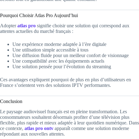
Pourquoi Choisir Atlas Pro Aujourd’hui
Adopter
atlas pro
signifie choisir une solution qui correspond aux
attentes actuelles du marché français :
Une expérience moderne adaptée à l’ère digitale
Une utilisation simple accessible à tous
Une diffusion fluide pour un meilleur confort de visionnage
Une compatibilité avec les équipements actuels
Une solution pensée pour l’évolution du streaming
Ces avantages expliquent pourquoi de plus en plus d’utilisateurs en
France s’orientent vers des solutions IPTV performantes.
Conclusion
Le paysage audiovisuel français est en pleine transformation. Les
consommateurs souhaitent désormais profiter d’une télévision plus
flexible, plus rapide et mieux adaptée à leur quotidien numérique. Dans
ce contexte,
atlas pro ontv
apparaît comme une solution moderne
répondant aux nouvelles attentes.