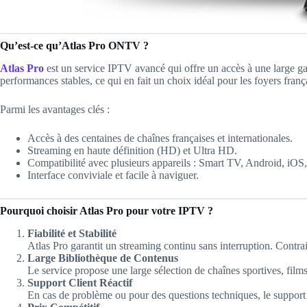
Qu’est-ce qu’Atlas Pro ONTV ?
Atlas Pro
est un service IPTV avancé qui offre un accès à une large gam
performances stables, ce qui en fait un choix idéal pour les foyers franç
Parmi les avantages clés :
Accès à des centaines de chaînes françaises et internationales.
Streaming en haute définition (HD) et Ultra HD.
Compatibilité avec plusieurs appareils : Smart TV, Android, iOS, 
Interface conviviale et facile à naviguer.
Pourquoi choisir Atlas Pro pour votre IPTV ?
Fiabilité et Stabilité
Atlas Pro garantit un streaming continu sans interruption. Contrai
Large Bibliothèque de Contenus
Le service propose une large sélection de chaînes sportives, film
Support Client Réactif
En cas de problème ou pour des questions techniques, le support 