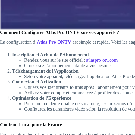
Comment Configurer Atlas Pro ONTV sur vos appareils ?
La configuration d’
Atlas Pro ONTV
est simple et rapide. Voici les éta
Inscription et Achat de l’Abonnement
Rendez-vous sur le site officiel :
atlaspro-otv.com
Choisissez l’abonnement adapté à vos besoins.
Téléchargement de l’Application
Selon votre appareil, téléchargez l’application Atlas Pro depu
Connexion et Activation
Utilisez vos identifiants fournis après l’abonnement pour 
Activez votre compte et commencez à profiter des chaînes 
Optimisation de l’Expérience
Pour une meilleure qualité de streaming, assurez-vous d’un
Configurez les paramètres vidéo selon la résolution de vot
Contenu Local pour la France
Pour les utilisateurs français, il est essentiel de bénéficier d’un service