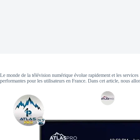
Le monde de la télévision numérique évolue rapidement et les services
performantes pour les utilisateurs en France. Dans cet article, nous all