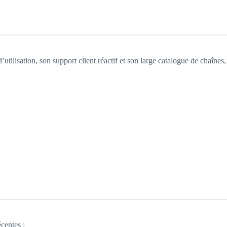
’utilisation, son support client réactif et son large catalogue de chaînes,
centes :