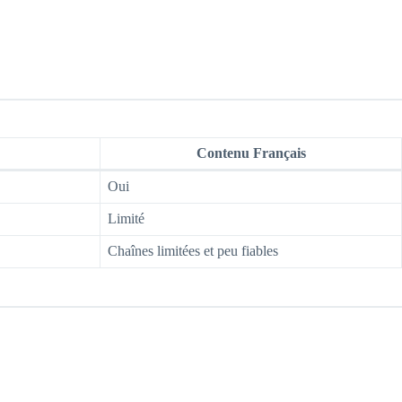
Contenu Français
Oui
Limité
Chaînes limitées et peu fiables