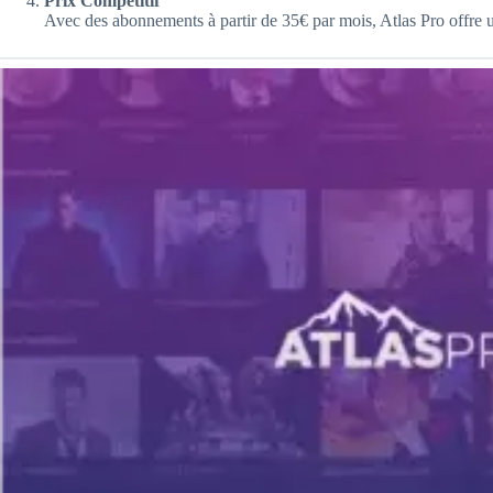
Prix Compétitif
Avec des abonnements à partir de 35€ par mois, Atlas Pro offre un