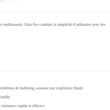
traditionnels, Atlas Pro combine la simplicité d’utilisation avec des
 problèmes de buffering, assurant une expérience fluide.
famille.
assistance rapide et efficace.