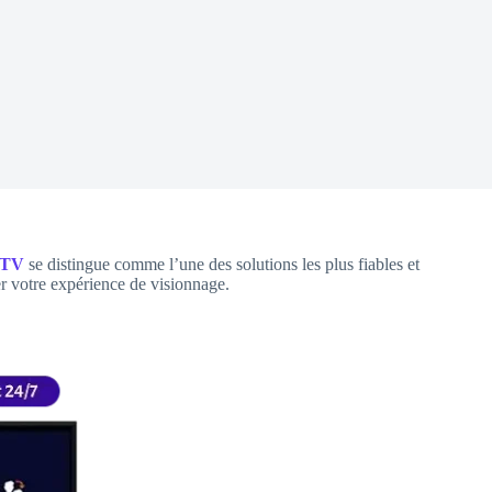
NTV
se distingue comme l’une des solutions les plus fiables et
ser votre expérience de visionnage.