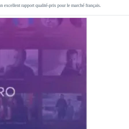
 excellent rapport qualité-prix pour le marché français.